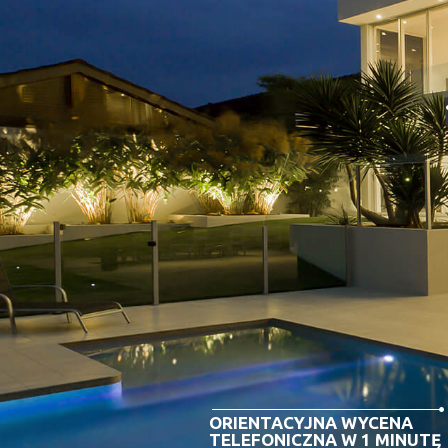
ORIENTACYJNA WYCENA
TELEFONICZNA W 1 MINUTĘ