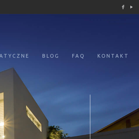
ATYCZNE
BLOG
FAQ
KONTAKT