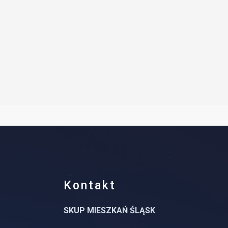
Kontakt
SKUP MIESZKAŃ ŚLĄSK