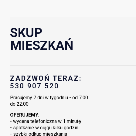
SKUP
MIESZKAŃ
ZADZWOŃ TERAZ:
530 907 520
Pracujemy 7 dni w tygodniu - od 7:00
do 22:00
OFERUJEMY
:
- wycena telefoniczna w 1 minutę
- spotkanie w ciągu kilku godzin
- szybki odkup mieszkania