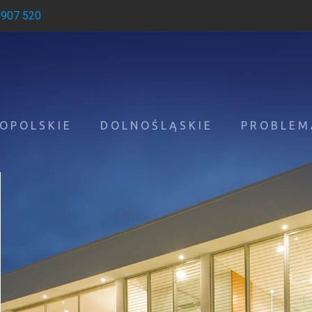
 907 520
OPOLSKIE
DOLNOŚLĄSKIE
PROBLEM