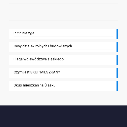
Putin nie żyje
Ceny działek rolnych i budowlanych
Flaga województwa śląskiego
Czym jest SKUP MIESZKAŃ?
Skup mieszkań na Śląsku