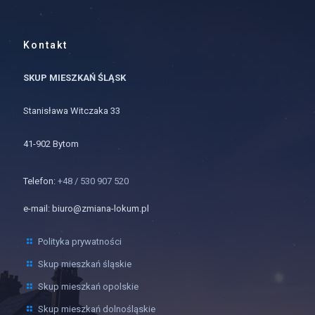
Kontakt
SKUP MIESZKAŃ ŚLĄSK
Stanisława Witczaka 33
41-902 Bytom
Telefon:
+48 / 530 907 520
e-mail: biuro@zmiana-lokum.pl
Polityka prywatności
Skup mieszkań śląskie
Skup mieszkań opolskie
Skup mieszkań dolnośląskie