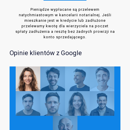
Pieniądze wypłacane są przelewem
natychmiastowym w kancelarii notarialnej. Jeśli
mieszkanie jest w kredycie lub zadłużone
przelewamy kwotę dla wierzyciela na poczet
spłaty zadłużenia a resztę bez żadnych prowizji na
konto sprzedającego.
Opinie klientów z Google