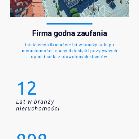
Firma godna zaufania
Istniejemy kilkanaście lat w branży odkupu
nieruchomości, mamy dziesiątki pozytywnych
opinii i setki zadowolonych klientów.
12
Lat w branży
nieruchomości