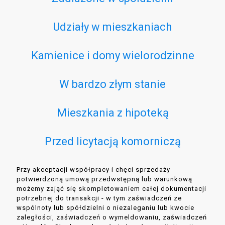
Udziały w mieszkaniach
Kamienice i domy wielorodzinne
W bardzo złym stanie
Mieszkania z hipoteką
Przed licytacją komorniczą
Przy akceptacji współpracy i chęci sprzedaży
potwierdzoną umową przedwstępną lub warunkową
możemy zająć się skompletowaniem całej dokumentacji
potrzebnej do transakcji - w tym zaświadczeń ze
wspólnoty lub spółdzielni o niezaleganiu lub kwocie
zaległości, zaświadczeń o wymeldowaniu, zaświadczeń