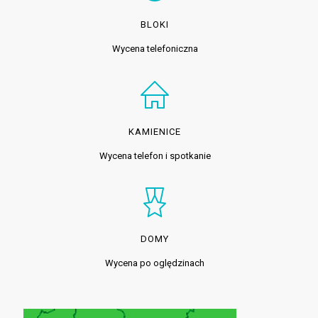
BLOKI
Wycena telefoniczna
KAMIENICE
Wycena telefon i spotkanie
DOMY
Wycena po oględzinach