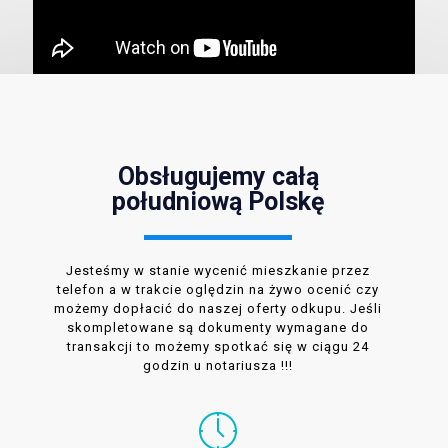
Obsługujemy całą
południową Polskę
Jesteśmy w stanie wycenić mieszkanie przez
telefon a w trakcie oględzin na żywo ocenić czy
możemy dopłacić do naszej oferty odkupu. Jeśli
skompletowane są dokumenty wymagane do
transakcji to możemy spotkać się w ciągu 24
godzin u notariusza !!!