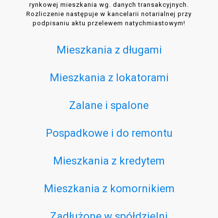
rynkowej mieszkania wg. danych transakcyjnych.
Rozliczenie następuje w kancelarii notarialnej przy
podpisaniu aktu przelewem natychmiastowym!
Mieszkania z długami
Mieszkania z lokatorami
Zalane i spalone
Pospadkowe i do remontu
Mieszkania z kredytem
Mieszkania z komornikiem
Zadłużone w spółdzielni