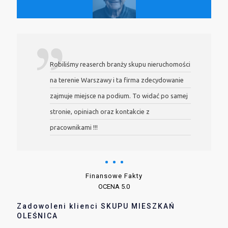
Robiliśmy reaserch branży skupu nieruchomości
na terenie Warszawy i ta firma zdecydowanie
zajmuje miejsce na podium. To widać po samej
stronie, opiniach oraz kontakcie z
pracownikami !!!
Finansowe Fakty
OCENA 5.0
Zadowoleni klienci SKUPU MIESZKAŃ
OLEŚNICA