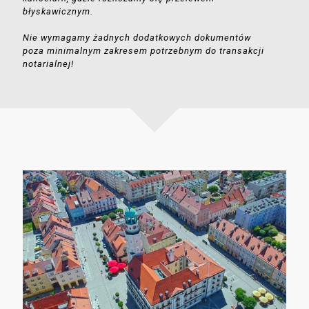
błyskawicznym.
Nie wymagamy żadnych dodatkowych dokumentów
poza minimalnym zakresem potrzebnym do transakcji
notarialnej!