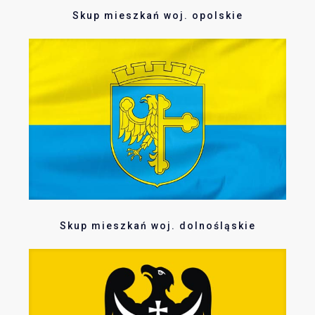
Skup mieszkań woj. opolskie
Skup mieszkań woj. dolnośląskie