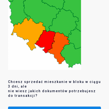
Chcesz sprzedać mieszkanie w bloku w ciągu
3 dni, ale
nie wiesz jakich dokumentów potrzebujesz
do transakcji?