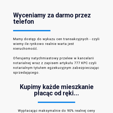
Wyceniamy za darmo przez
telefon
Mamy dostęp do wykazu cen transakcyjnych - czyli
wiemy ile rynkowo realnie warta jest
nieruchomość.
Oferujemy natychmiastowy przelew w kancelarii
notarialnej wraz z zapisem artykułu 777 KPC czyli
notarialnym tytułem egzekucyjnym zabezpieczając
sprzedającego.
Kupimy każde mieszkanie
płacąc od ręki...
Wypłacając maksymalnie do 90% realnej ceny