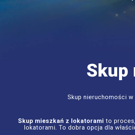
Skup 
Skup nieruchomości w 
Skup mieszkań z lokatorami
to proces
lokatorami. To dobra opcja dla właśc