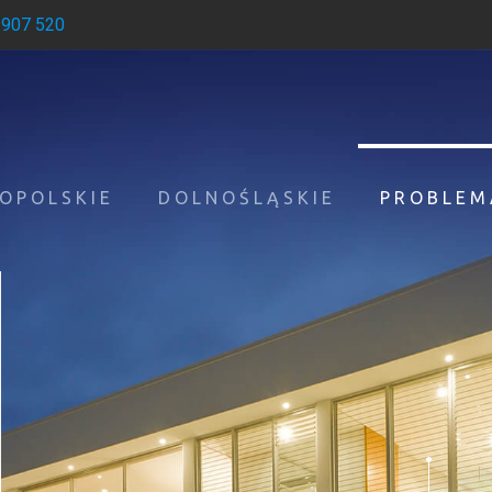
 907 520
OPOLSKIE
DOLNOŚLĄSKIE
PROBLEM