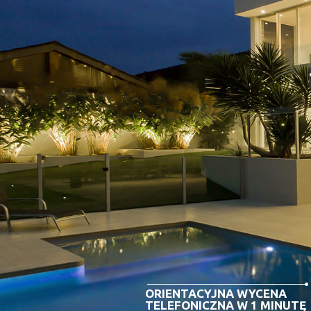
ORIENTACYJNA WYCENA
TELEFONICZNA W 1 MINUTĘ