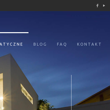
ATYCZNE
BLOG
FAQ
KONTAKT