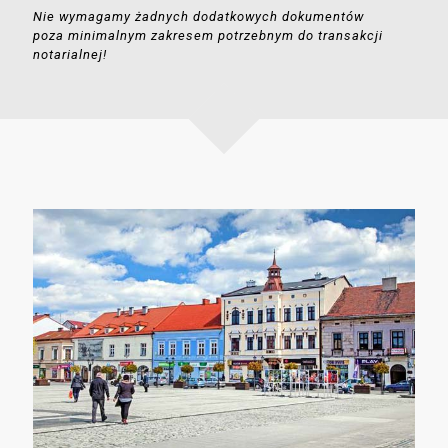
Nie wymagamy żadnych dodatkowych dokumentów
poza minimalnym zakresem potrzebnym do transakcji
notarialnej!