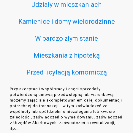
Udziały w mieszkaniach
Kamienice i domy wielorodzinne
W bardzo złym stanie
Mieszkania z hipoteką
Przed licytacją komorniczą
Przy akceptacji współpracy i chęci sprzedaży
potwierdzoną umową przedwstępną lub warunkową
możemy zająć się skompletowaniem całej dokumentacji
potrzebnej do transakcji - w tym zaświadczeń ze
wspólnoty lub spółdzielni o niezaleganiu lub kwocie
zaległości, zaświadczeń o wymeldowaniu, zaświadczeń
z Urzędów Skarbowych, zaświadczeń o rewitalizacji,
itp...