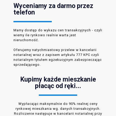
Wyceniamy za darmo przez
telefon
Mamy dostęp do wykazu cen transakcyjnych - czyli
wiemy ile rynkowo realnie warta jest
nieruchomość.
Oferujemy natychmiastowy przelew w kancelarii
notarialnej wraz z zapisem artykułu 777 KPC czyli
notarialnym tytułem egzekucyjnym zabezpieczając
sprzedającego.
Kupimy każde mieszkanie
płacąc od ręki...
Wypłacając maksymalnie do 90% realnej ceny
rynkowej mieszkania wg. danych transakcyjnych.
Rozliczenie następuje w kancelarii notarialnej przy