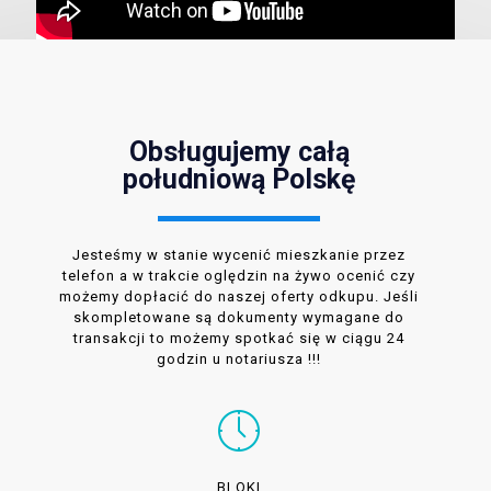
Obsługujemy całą
południową Polskę
Jesteśmy w stanie wycenić mieszkanie przez
telefon a w trakcie oględzin na żywo ocenić czy
możemy dopłacić do naszej oferty odkupu. Jeśli
skompletowane są dokumenty wymagane do
transakcji to możemy spotkać się w ciągu 24
godzin u notariusza !!!
BLOKI