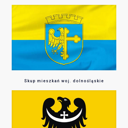
Skup mieszkań woj. dolnośląskie