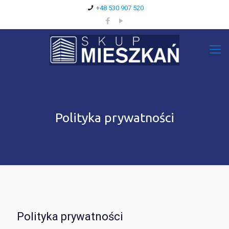
+48 530 907 520
Polityka prywatności
Polityka prywatności