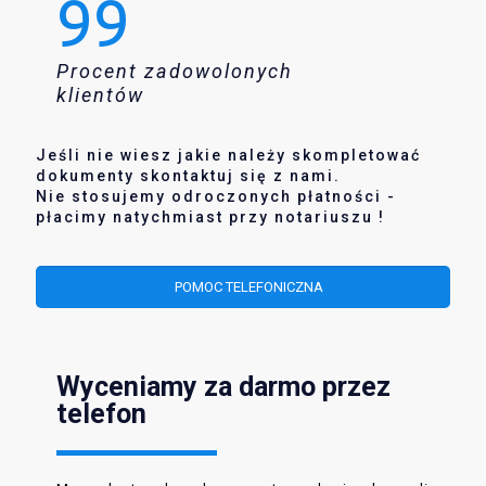
99
Procent zadowolonych
klientów
Jeśli nie wiesz jakie należy skompletować
dokumenty skontaktuj się z nami.
Nie stosujemy odroczonych płatności -
płacimy natychmiast przy notariuszu !
POMOC TELEFONICZNA
Wyceniamy za darmo przez
telefon