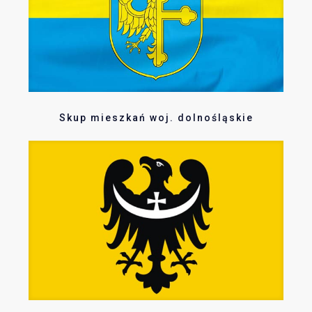
Skup mieszkań woj. dolnośląskie