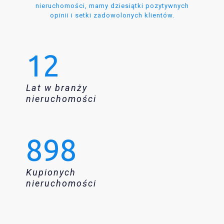
nieruchomości, mamy dziesiątki pozytywnych
opinii i setki zadowolonych klientów.
12
Lat w branży
nieruchomości
898
Kupionych
nieruchomości