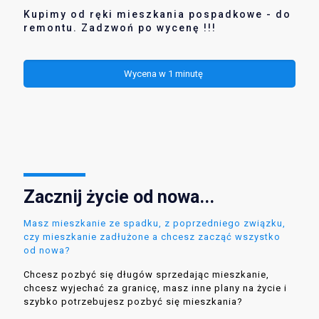
Kupimy od ręki mieszkania pospadkowe - do
remontu. Zadzwoń po wycenę !!!
Wycena w 1 minutę
Zacznij życie od nowa...
Masz mieszkanie ze spadku, z poprzedniego związku,
czy mieszkanie zadłużone a chcesz zacząć wszystko
od nowa?
Chcesz pozbyć się długów sprzedając mieszkanie,
chcesz wyjechać za granicę, masz inne plany na życie i
szybko potrzebujesz pozbyć się mieszkania?