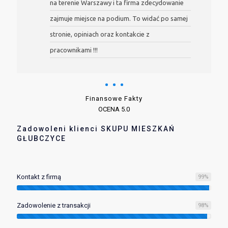
na terenie Warszawy i ta firma zdecydowanie
zajmuje miejsce na podium. To widać po samej
stronie, opiniach oraz kontakcie z
pracownikami !!!
Finansowe Fakty
OCENA 5.0
Zadowoleni klienci SKUPU MIESZKAŃ
GŁUBCZYCE
Kontakt z firmą
99
%
Zadowolenie z transakcji
98
%