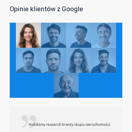
Opinie klientów z Google
Robiliśmy reaserch branży skupu nieruchomości