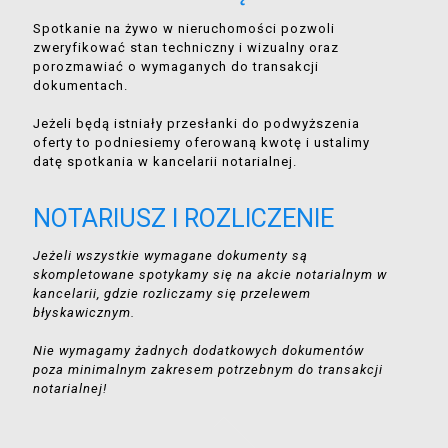
Spotkanie na żywo w nieruchomości pozwoli
zweryfikować stan techniczny i wizualny oraz
porozmawiać o wymaganych do transakcji
dokumentach.
Jeżeli będą istniały przesłanki do podwyższenia
oferty to podniesiemy oferowaną kwotę i ustalimy
datę spotkania w kancelarii notarialnej.
NOTARIUSZ I ROZLICZENIE
Jeżeli wszystkie wymagane dokumenty są
skompletowane spotykamy się na akcie notarialnym w
kancelarii, gdzie rozliczamy się przelewem
błyskawicznym.
Nie wymagamy żadnych dodatkowych dokumentów
poza minimalnym zakresem potrzebnym do transakcji
notarialnej!