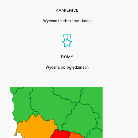
KAMIENICE
Wycena telefon i spotkanie
DOMY
Wycena po oględzinach