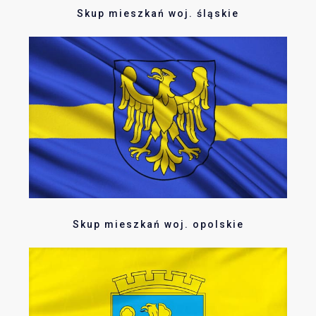
Skup mieszkań woj. śląskie
Skup mieszkań woj. opolskie