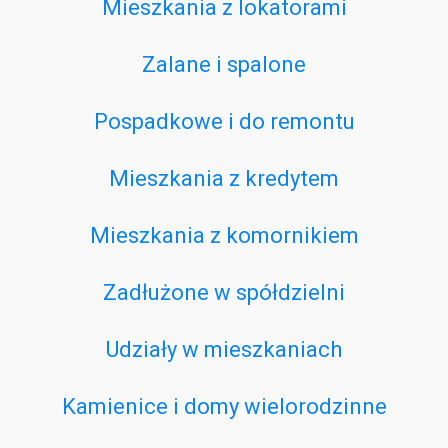
Mieszkania z lokatorami
Zalane i spalone
Pospadkowe i do remontu
Mieszkania z kredytem
Mieszkania z komornikiem
Zadłużone w spółdzielni
Udziały w mieszkaniach
Kamienice i domy wielorodzinne