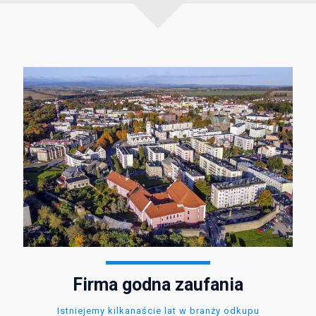
Firma godna zaufania
Istniejemy kilkanaście lat w branży odkupu