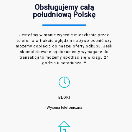
Obsługujemy całą
południową Polskę
Jesteśmy w stanie wycenić mieszkanie przez
telefon a w trakcie oględzin na żywo ocenić czy
możemy dopłacić do naszej oferty odkupu. Jeśli
skompletowane są dokumenty wymagane do
transakcji to możemy spotkać się w ciągu 24
godzin u notariusza !!!
BLOKI
Wycena telefoniczna