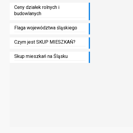
Ceny działek rolnych i
budowlanych
Flaga województwa śląskiego
Czym jest SKUP MIESZKAŃ?
Skup mieszkań na Śląsku