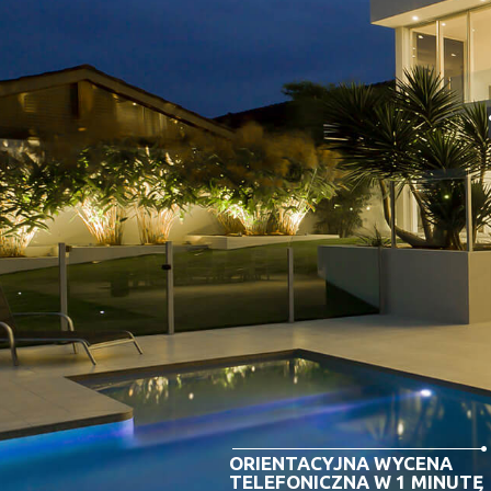
ORIENTACYJNA WYCENA
TELEFONICZNA W 1 MINUTĘ