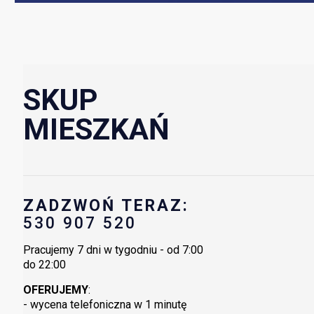
SKUP
MIESZKAŃ
ZADZWOŃ TERAZ:
530 907 520
Pracujemy 7 dni w tygodniu - od 7:00
do 22:00
OFERUJEMY
:
- wycena telefoniczna w 1 minutę