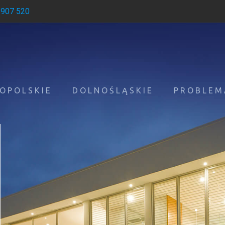
 907 520
OPOLSKIE
DOLNOŚLĄSKIE
PROBLEM