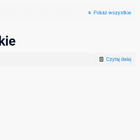
Pokaż wszystkie
kie
Czytaj dalej