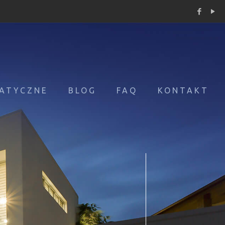
ATYCZNE
BLOG
FAQ
KONTAKT