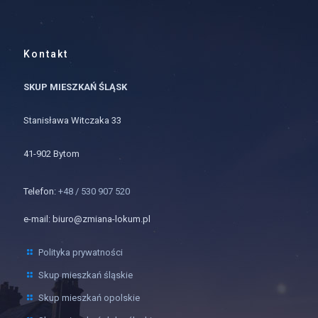
Kontakt
SKUP MIESZKAŃ ŚLĄSK
Stanisława Witczaka 33
41-902 Bytom
Telefon:
+48 / 530 907 520
e-mail: biuro@zmiana-lokum.pl
Polityka prywatności
Skup mieszkań śląskie
Skup mieszkań opolskie