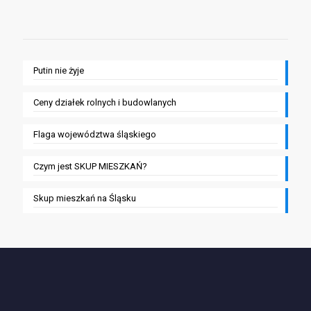
Putin nie żyje
Ceny działek rolnych i budowlanych
Flaga województwa śląskiego
Czym jest SKUP MIESZKAŃ?
Skup mieszkań na Śląsku