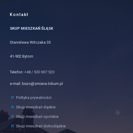
Kontakt
SKUP MIESZKAŃ ŚLĄSK
Stanisława Witczaka 33
41-902 Bytom
Telefon:
+48 / 530 907 520
e-mail: biuro@zmiana-lokum.pl
Polityka prywatności
Skup mieszkań śląskie
Skup mieszkań opolskie
Skup mieszkań dolnośląskie