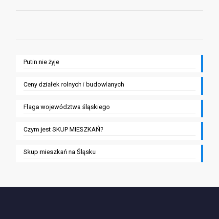
Putin nie żyje
Ceny działek rolnych i budowlanych
Flaga województwa śląskiego
Czym jest SKUP MIESZKAŃ?
Skup mieszkań na Śląsku