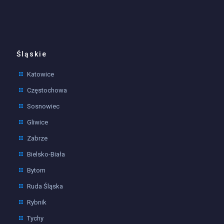
Śląskie
Katowice
Częstochowa
Sosnowiec
Gliwice
Zabrze
Bielsko-Biała
Bytom
Ruda Śląska
Rybnik
Tychy