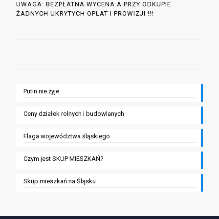
UWAGA: BEZPŁATNA WYCENA A PRZY ODKUPIE
ŻADNYCH UKRYTYCH OPŁAT I PROWIZJI !!!
Putin nie żyje
Ceny działek rolnych i budowlanych
Flaga województwa śląskiego
Czym jest SKUP MIESZKAŃ?
Skup mieszkań na Śląsku