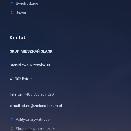
Świebodzice
Jawor
Kontakt
SKUP MIESZKAŃ ŚLĄSK
Stanisława Witczaka 33
41-902 Bytom
Telefon:
+48 / 530 907 520
e-mail: biuro@zmiana-lokum.pl
Polityka prywatności
Skup mieszkań śląskie