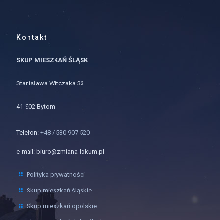
Kontakt
SKUP MIESZKAŃ ŚLĄSK
Stanisława Witczaka 33
41-902 Bytom
Telefon:
+48 / 530 907 520
e-mail: biuro@zmiana-lokum.pl
Polityka prywatności
Skup mieszkań śląskie
Skup mieszkań opolskie